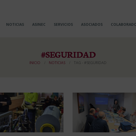
NOTICIAS
ASINEC
SERVICIOS
ASOCIADOS
COLABORAD
#SEGURIDAD
INICIO
NOTICIAS
TAG -
#SEGURIDAD