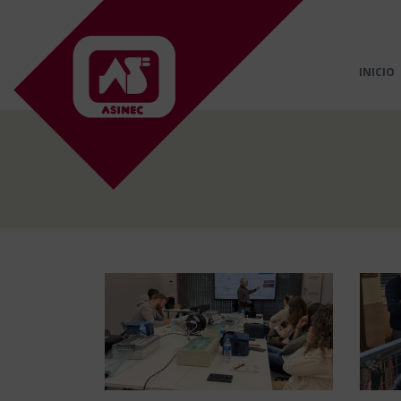
INICIO