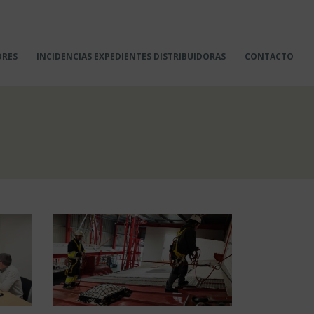
ORES
INCIDENCIAS EXPEDIENTES DISTRIBUIDORAS
CONTACTO