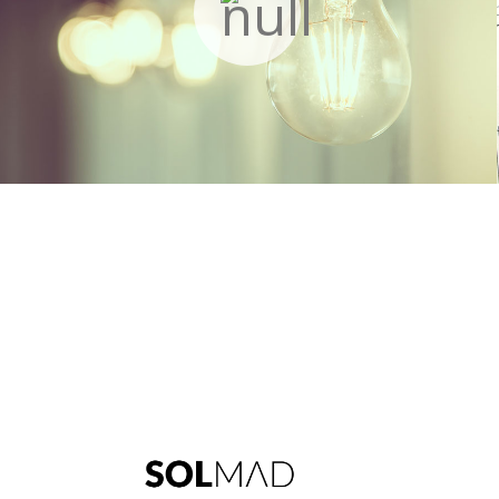
Más información »