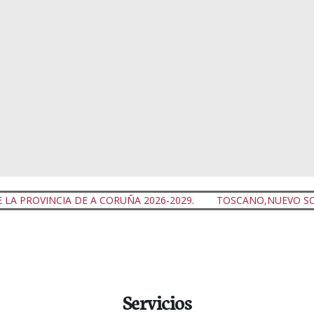
DE A CORUÑA 2026-2029.
TOSCANO,NUEVO SOCIO COLABORA
Servicios