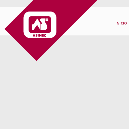
INICIO