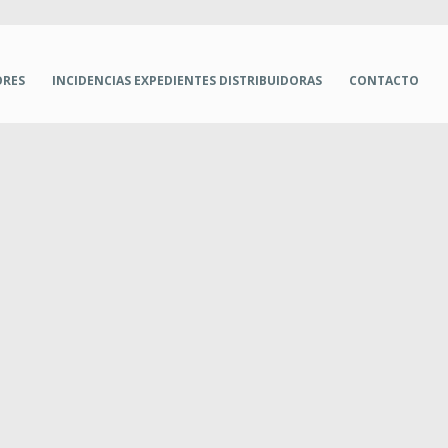
ORES
INCIDENCIAS EXPEDIENTES DISTRIBUIDORAS
CONTACTO