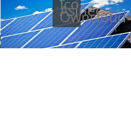
Más información »
Acceder al Cloud