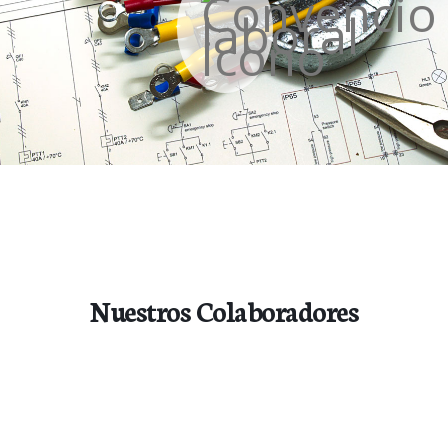
Descargar Convenio 2026-2029
Nuestros Colaboradores