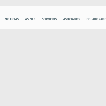
NOTICIAS
ASINEC
SERVICIOS
ASOCIADOS
COLABORAD