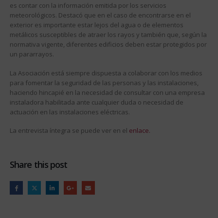
es contar con la información emitida por los servicios
meteorológicos. Destacó que en el caso de encontrarse en el
exterior es importante estar lejos del agua o de elementos
metálicos susceptibles de atraer los rayos y también que, según la
normativa vigente, diferentes edificios deben estar protegidos por
un pararrayos.
La Asociación está siempre dispuesta a colaborar con los medios
para fomentar la seguridad de las personas y las instalaciones,
haciendo hincapié en la necesidad de consultar con una empresa
instaladora habilitada ante cualquier duda o necesidad de
actuación en las instalaciones eléctricas.
La entrevista íntegra se puede ver en el
enlace.
Share this post