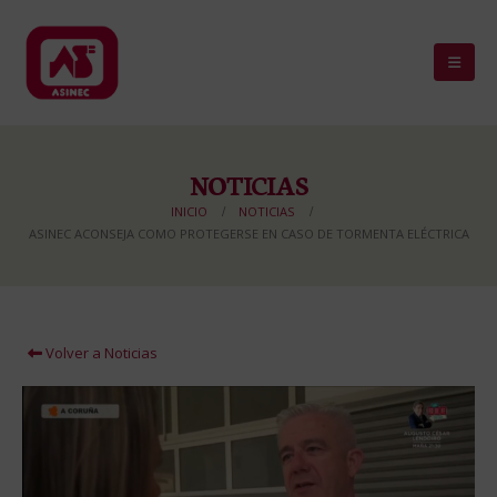
NOTICIAS
INICIO
NOTICIAS
ASINEC ACONSEJA COMO PROTEGERSE EN CASO DE TORMENTA ELÉCTRICA
Volver a Noticias