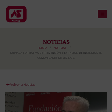
NOTICIAS
INICIO
NOTICIAS
JORNADA FORMATIVA DE PREVENCIÓN Y EXTINCIÓN DE INCENDIOS EN
COMUNIDADES DE VECINOS.
Volver a Noticias