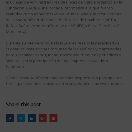
el Colegio de Administradores de Fincas de Galicia organizó en la
Fundación ABANCA una jornada informativa a la que fueron
invitados como ponentes Gabriel Muñoz Simal (Director-Gerente
de la Asociación Profesional de Técnicos de Bomberos (APTB),
Rafael Suárez Méndez (Gerente de ASINEC) y Clara González Gil
(Arquitecta).
Durante su intervención, Rafael Suárez resaltó la necesidad de
revisar las instalaciones comunes de los edificios y mantenerlas
para garantizar su seguridad, realizando chequeos periódicos y
siempre con la participación de una empresa instaladora
habilitada.
Desde la Asociación estamos siempre dispuestos a participar en
foros que busquen la mejora en la seguridad de las instalaciones.
Share this post