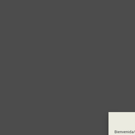
Bienvenida/