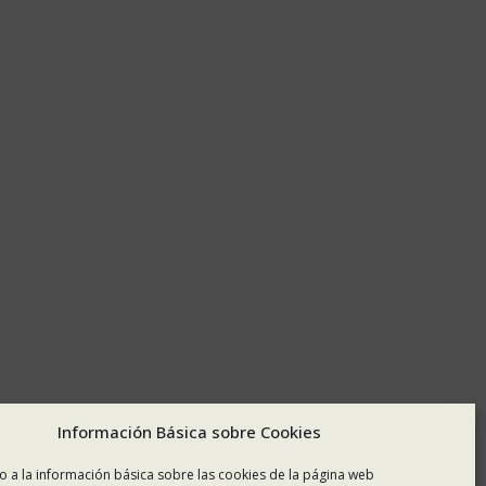
Información Básica sobre Cookies
o a la información básica sobre las cookies de la página web