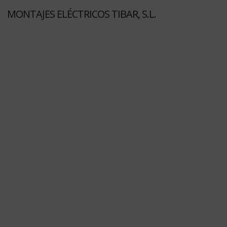
MONTAJES ELÉCTRICOS TIBAR, S.L.