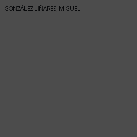
GONZÁLEZ LIÑARES, MIGUEL