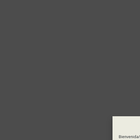
Bienvenida/