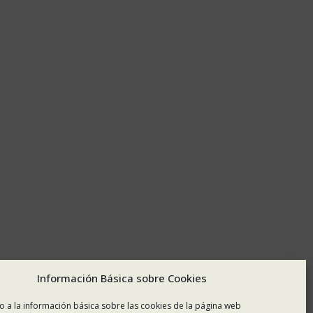
Información Básica sobre Cookies
o a la información básica sobre las cookies de la página web