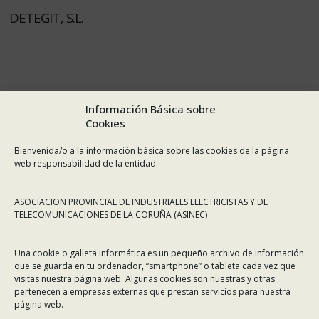
DETEGIT, S.L.
Información Básica sobre
Cookies
Bienvenida/o a la información básica sobre las cookies de la página
web responsabilidad de la entidad:
ASOCIACION PROVINCIAL DE INDUSTRIALES ELECTRICISTAS Y DE
TELECOMUNICACIONES DE LA CORUÑA (ASINEC)
Una cookie o galleta informática es un pequeño archivo de información
que se guarda en tu ordenador, “smartphone” o tableta cada vez que
visitas nuestra página web. Algunas cookies son nuestras y otras
pertenecen a empresas externas que prestan servicios para nuestra
página web.