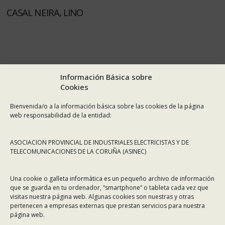
CASAL NEIRA, LINO
Información Básica sobre
Cookies
Bienvenida/o a la información básica sobre las cookies de la página
web responsabilidad de la entidad:
ASOCIACION PROVINCIAL DE INDUSTRIALES ELECTRICISTAS Y DE
TELECOMUNICACIONES DE LA CORUÑA (ASINEC)
Una cookie o galleta informática es un pequeño archivo de información
que se guarda en tu ordenador, “smartphone” o tableta cada vez que
visitas nuestra página web. Algunas cookies son nuestras y otras
pertenecen a empresas externas que prestan servicios para nuestra
página web.