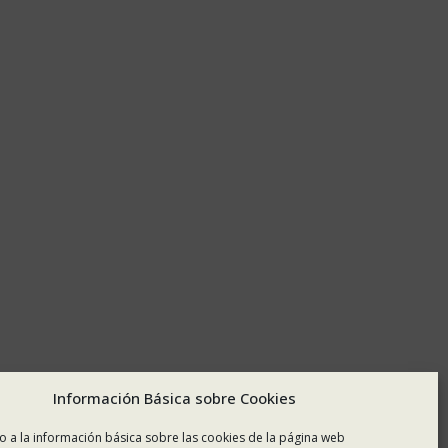
Información Básica sobre Cookies
o a la información básica sobre las cookies de la página web