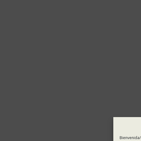
Bienvenida/