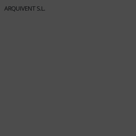
ARQUIVENT S.L.