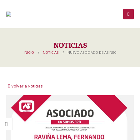
NOTICIAS
INICIO
NOTICIAS
NUEVO ASOCIADO DE ASINEC
Volver a Noticias