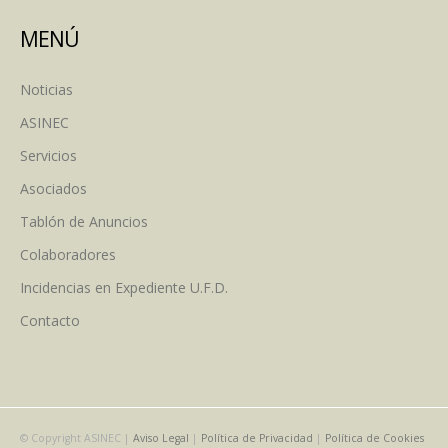
MENÚ
Noticias
ASINEC
Servicios
Asociados
Tablón de Anuncios
Colaboradores
Incidencias en Expediente U.F.D.
Contacto
© Copyright ASINEC |
Aviso Legal
|
Política de Privacidad
|
Política de Cookies