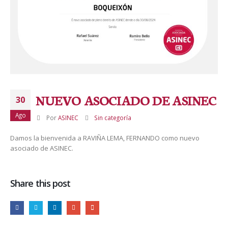
NUEVO ASOCIADO DE ASINEC
30
Ago
Por
ASINEC
Sin categoría
Damos la bienvenida a RAVIÑA LEMA, FERNANDO como nuevo
asociado de ASINEC.
Share this post