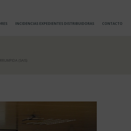
ORES
INCIDENCIAS EXPEDIENTES DISTRIBUIDORAS
CONTACTO
RRUMPIDA (SAIS)