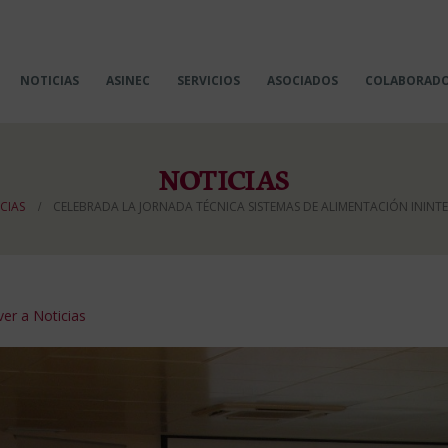
NOTICIAS
ASINEC
SERVICIOS
ASOCIADOS
COLABORAD
NOTICIAS
CIAS
CELEBRADA LA JORNADA TÉCNICA SISTEMAS DE ALIMENTACIÓN ININTE
er a Noticias