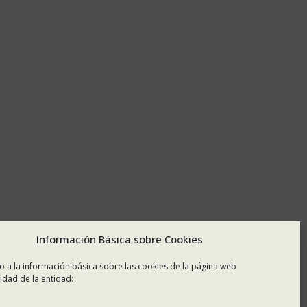
Información Básica sobre Cookies
o a la información básica sobre las cookies de la página web
idad de la entidad: