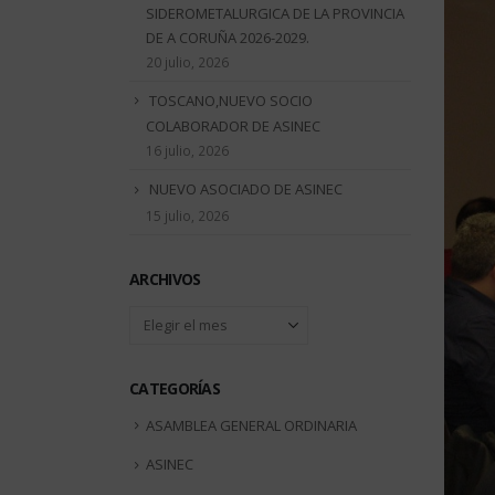
SIDEROMETALURGICA DE LA PROVINCIA
DE A CORUÑA 2026-2029.
20 julio, 2026
TOSCANO,NUEVO SOCIO
COLABORADOR DE ASINEC
16 julio, 2026
NUEVO ASOCIADO DE ASINEC
15 julio, 2026
ARCHIVOS
Archivos
CATEGORÍAS
ASAMBLEA GENERAL ORDINARIA
ASINEC