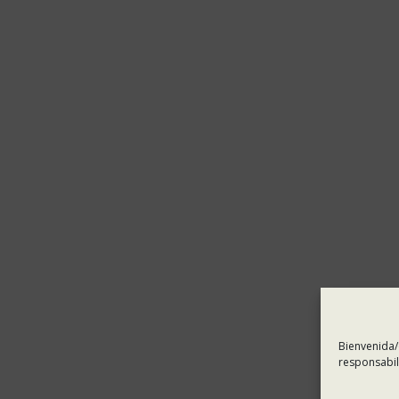
Bienvenida/
responsabil