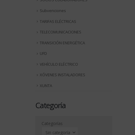
Subvenciones
TARIFAS ELÉCTRICAS
TELECOMUNICACIONES
TRANSICIÓN ENERGÉTICA
UFD
VEHÍCULO ELÉCTRICO
XÓVENES INSTALADORES
XUNTA
Categoría
Categorías