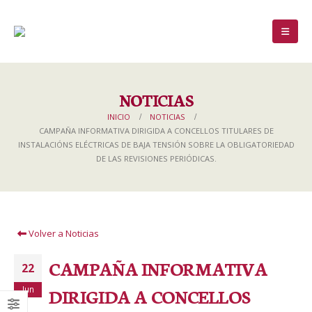
NOTICIAS
INICIO
NOTICIAS
CAMPAÑA INFORMATIVA DIRIGIDA A CONCELLOS TITULARES DE
INSTALACIÓNS ELÉCTRICAS DE BAJA TENSIÓN SOBRE LA OBLIGATORIEDAD
DE LAS REVISIONES PERIÓDICAS.
Volver a Noticias
CAMPAÑA INFORMATIVA
22
Jun
DIRIGIDA A CONCELLOS