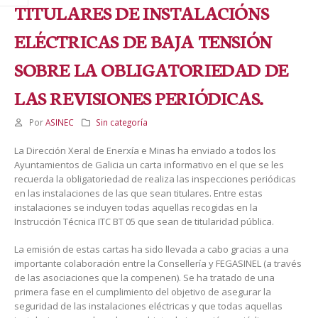
TITULARES DE INSTALACIÓNS
ELÉCTRICAS DE BAJA TENSIÓN
SOBRE LA OBLIGATORIEDAD DE
LAS REVISIONES PERIÓDICAS.
Por
ASINEC
Sin categoría
La Dirección Xeral de Enerxía e Minas ha enviado a todos los
Ayuntamientos de Galicia un carta informativo en el que se les
recuerda la obligatoriedad de realiza las inspecciones periódicas
en las instalaciones de las que sean titulares. Entre estas
instalaciones se incluyen todas aquellas recogidas en la
Instrucción Técnica ITC BT 05 que sean de titularidad pública.
La emisión de estas cartas ha sido llevada a cabo gracias a una
importante colaboración entre la Consellería y FEGASINEL (a través
de las asociaciones que la compenen). Se ha tratado de una
primera fase en el cumplimiento del objetivo de asegurar la
seguridad de las instalaciones eléctricas y que todas aquellas