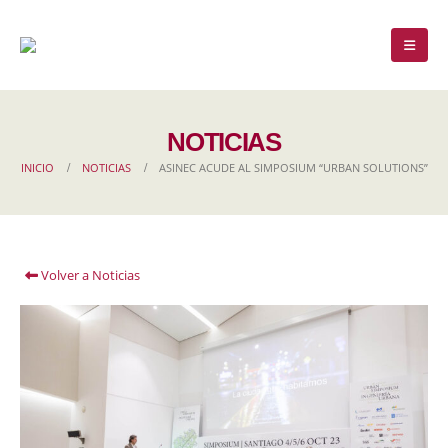
NOTICIAS
INICIO
NOTICIAS
ASINEC ACUDE AL SIMPOSIUM “URBAN SOLUTIONS”
Volver a Noticias