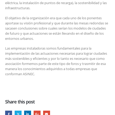
eléctrica, la instalación de puntos de recarga), la sostenibilidad y las
infraestructuras.
El objetivo de la organización era que cada uno de los ponentes
aportase su visión profesional y que durante las mesas redondas se
sacasen conclusiones sobre cuales serían los modelos de ciudades
de futuro y que actuaciones se están llevando en el diseño de los
entornos urbanos.
Las empresas instaladoras somos fundamentales para la
implementación de las actuaciones necesarias para lograr ciudades
más sostenibles y eficientes y por lo tanto es necesario que como
asociación formemos parte de este tipo de foros y trasmitir de esa
manera los conocimientos adquiridos a todas empresas que
conforman ASINEC.
Share this post