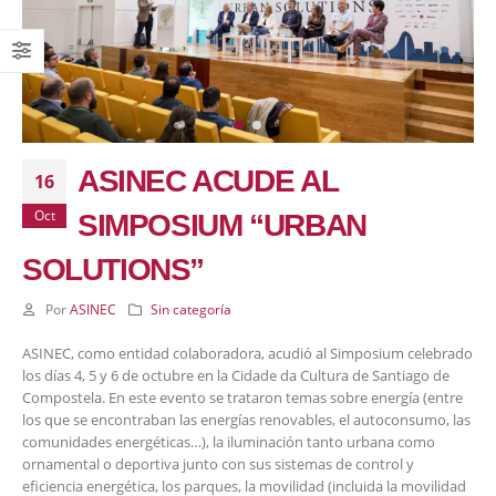
ASINEC ACUDE AL
16
Oct
SIMPOSIUM “URBAN
SOLUTIONS”
Por
ASINEC
Sin categoría
ASINEC, como entidad colaboradora, acudió al Simposium celebrado
los días 4, 5 y 6 de octubre en la Cidade da Cultura de Santiago de
Compostela. En este evento se trataron temas sobre energía (entre
los que se encontraban las energías renovables, el autoconsumo, las
comunidades energéticas…), la iluminación tanto urbana como
ornamental o deportiva junto con sus sistemas de control y
eficiencia energética, los parques, la movilidad (incluida la movilidad