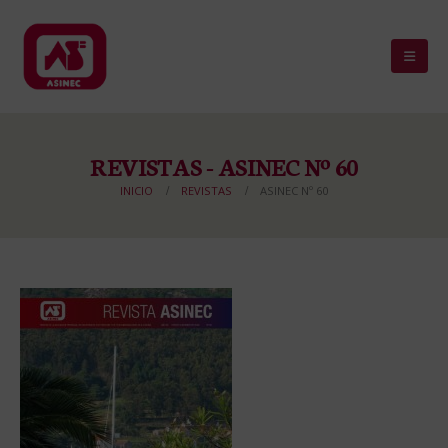
REVISTAS - ASINEC Nº 60
INICIO
REVISTAS
ASINEC Nº 60