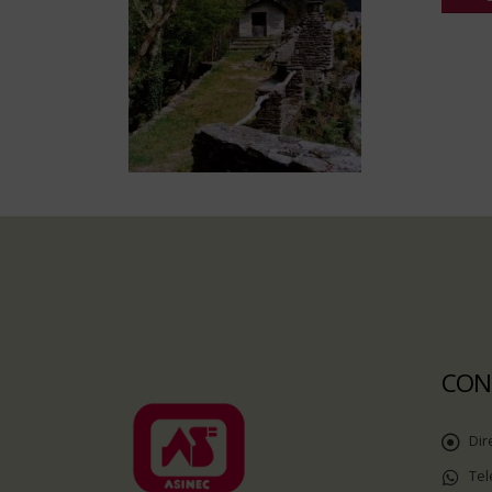
CON
Dir
Tel