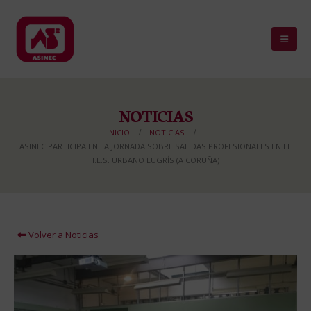
NOTICIAS
INICIO
NOTICIAS
ASINEC PARTICIPA EN LA JORNADA SOBRE SALIDAS PROFESIONALES EN EL
I.E.S. URBANO LUGRÍS (A CORUÑA)
Volver a Noticias