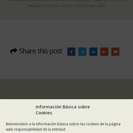
ENERGÍA FOTOVOLTAICA DE PARTICULARES 2021
Share this post
Información Básica sobre
Cookies
Bienvenida/o a la información básica sobre las cookies de la página
web responsabilidad de la entidad: