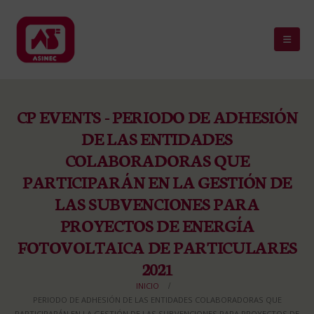
CP EVENTS - PERIODO DE ADHESIÓN
DE LAS ENTIDADES
COLABORADORAS QUE
PARTICIPARÁN EN LA GESTIÓN DE
LAS SUBVENCIONES PARA
PROYECTOS DE ENERGÍA
FOTOVOLTAICA DE PARTICULARES
2021
INICIO
PERIODO DE ADHESIÓN DE LAS ENTIDADES COLABORADORAS QUE
PARTICIPARÁN EN LA GESTIÓN DE LAS SUBVENCIONES PARA PROYECTOS DE