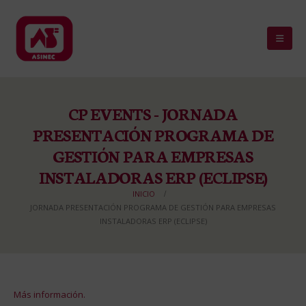
CP EVENTS - JORNADA
PRESENTACIÓN PROGRAMA DE
GESTIÓN PARA EMPRESAS
INSTALADORAS ERP (ECLIPSE)
INICIO
JORNADA PRESENTACIÓN PROGRAMA DE GESTIÓN PARA EMPRESAS
INSTALADORAS ERP (ECLIPSE)
Más información.