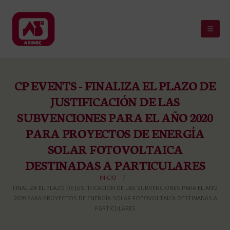
CP EVENTS - FINALIZA EL PLAZO DE
JUSTIFICACIÓN DE LAS
SUBVENCIONES PARA EL AÑO 2020
PARA PROYECTOS DE ENERGÍA
SOLAR FOTOVOLTAICA
DESTINADAS A PARTICULARES
INICIO
FINALIZA EL PLAZO DE JUSTIFICACIÓN DE LAS SUBVENCIONES PARA EL AÑO
2020 PARA PROYECTOS DE ENERGÍA SOLAR FOTOVOLTAICA DESTINADAS A
PARTICULARES