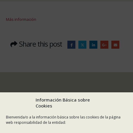
Más información
Share this post
Información Básica sobre
Cookies
Bienvenida/o a la información básica sobre las cookies de la página
web responsabilidad de la entidad: