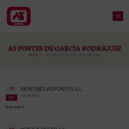
AS PONTES DE GARCÍA RODRÍGUEZ
INICIO
AS PONTES DE GARCÍA RODRÍGUEZ
MONTAJES AS PONTES, S.L.
11
Por
ASINEC
Abr
leer más