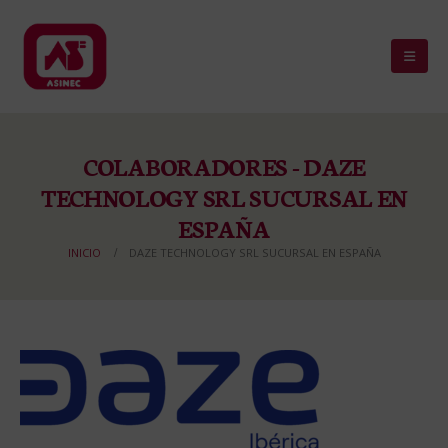
COLABORADORES - DAZE
TECHNOLOGY SRL SUCURSAL EN
ESPAÑA
INICIO
DAZE TECHNOLOGY SRL SUCURSAL EN ESPAÑA