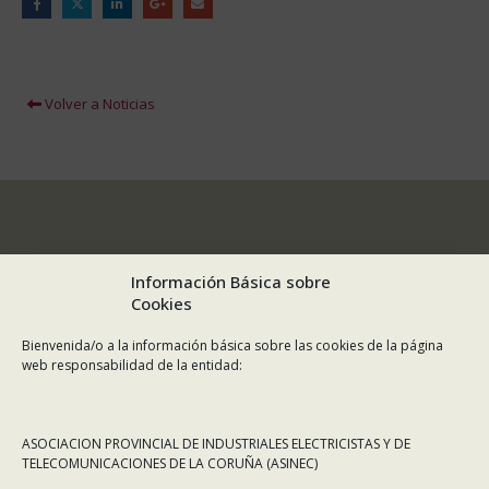
Volver a Noticias
Información Básica sobre
Cookies
Bienvenida/o a la información básica sobre las cookies de la página
web responsabilidad de la entidad:
ASOCIACION PROVINCIAL DE INDUSTRIALES ELECTRICISTAS Y DE
TELECOMUNICACIONES DE LA CORUÑA (ASINEC)