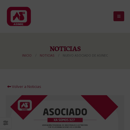
NOTICIAS
INICIO
NOTICIAS
NUEVO ASOCIADO DE ASINEC
Volver a Noticias