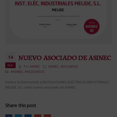
NUEVO ASOCIADO DE ASINEC
14
Mar
Por
ASINEC
ASINEC
,
ASOCIADOS
#ASINEC
,
#ASOCIADOS
Damos la bienvenida a INSTALACIONES ELÉCTRICAS INDUSTRIALES
MELIDE, S.L. como nuevo asociado de ASINEC.
Share this post