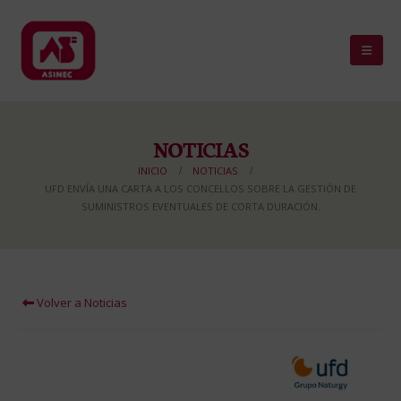
NOTICIAS
INICIO
NOTICIAS
UFD ENVÍA UNA CARTA A LOS CONCELLOS SOBRE LA GESTIÓN DE
SUMINISTROS EVENTUALES DE CORTA DURACIÓN.
Volver a Noticias