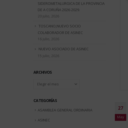
SIDEROMETALURGICA DE LA PROVINCIA
DE A CORUÑA 2026-2029.
20 julio, 2026
TOSCANO,NUEVO SOCIO
COLABORADOR DE ASINEC
16 julio, 2026
NUEVO ASOCIADO DE ASINEC
15 julio, 2026
ARCHIVOS
Archivos
CATEGORÍAS
27
ASAMBLEA GENERAL ORDINARIA
May
ASINEC