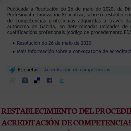
RESTABLECIMIENTO DEL PROCEDI
ACREDITACIÓN DE COMPETENCIAS