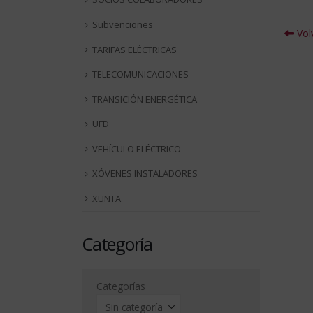
Subvenciones
Volv
TARIFAS ELÉCTRICAS
TELECOMUNICACIONES
TRANSICIÓN ENERGÉTICA
UFD
VEHÍCULO ELÉCTRICO
XÓVENES INSTALADORES
XUNTA
Categoría
Categorías