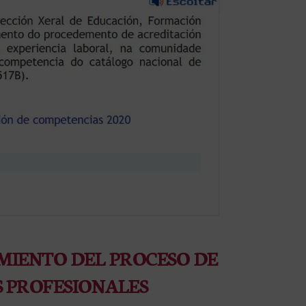
MIENTO DEL PROCESO DE
 PROFESIONALES