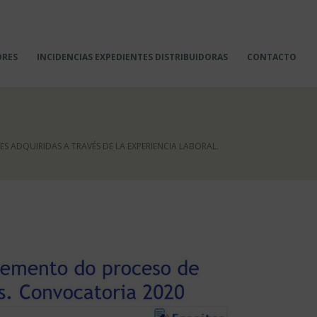
ORES
INCIDENCIAS EXPEDIENTES DISTRIBUIDORAS
CONTACTO
 ADQUIRIDAS A TRAVÉS DE LA EXPERIENCIA LABORAL.