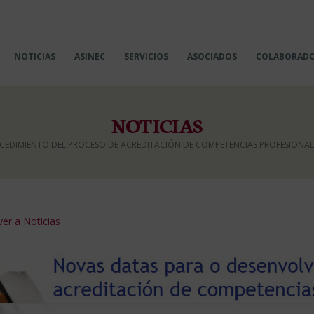
NOTICIAS
ASINEC
SERVICIOS
ASOCIADOS
COLABORAD
NOTICIAS
CEDIMIENTO DEL PROCESO DE ACREDITACIÓN DE COMPETENCIAS PROFESIONALES
er a Noticias