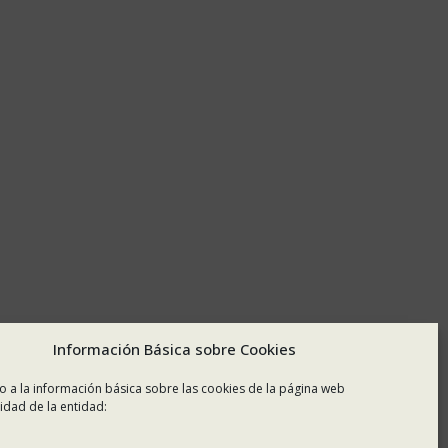
Información Básica sobre Cookies
o a la información básica sobre las cookies de la página web
idad de la entidad: