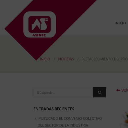
INICIO
INICIO
NOTICIAS
RESTABLECIMIENTO DEL PRO
Volv
ENTRADAS RECIENTES
PUBLICADO EL CONVENIO COLECTIVO
DEL SECTOR DE LA INDUSTRIA