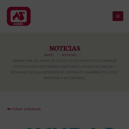
NOTICIAS
INICIO
NOTICIAS
REAPERTURA DEL PLAZO DE SOLICITUD DE PROYECTOS DE ENERGÍA
FOTOVOLTAICA DESTINADAS A ENTIDADES LOCALES DE GALICIA Y
ENTIDADES DE ELLA DEPENDIENTES, ENTIDADES SIN ÁNIMO DE LUCRO,
EMPRESAS Y AUTÓNOMOS
Volver a Noticias