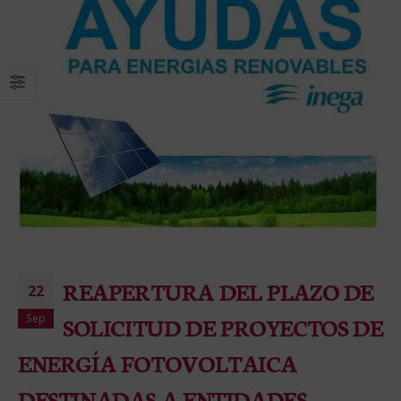
REAPERTURA DEL PLAZO DE
22
Sep
SOLICITUD DE PROYECTOS DE
ENERGÍA FOTOVOLTAICA
DESTINADAS A ENTIDADES