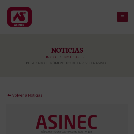
NOTICIAS
INICIO
NOTICIAS
PUBLICADO EL NÚMERO 102 DE LA REVISTA ASINEC.
Volver a Noticias