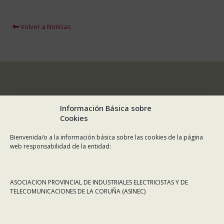
Volver a Noticias
Información Básica sobre
Cookies
Bienvenida/o a la información básica sobre las cookies de la página
web responsabilidad de la entidad:
ASOCIACION PROVINCIAL DE INDUSTRIALES ELECTRICISTAS Y DE
TELECOMUNICACIONES DE LA CORUÑA (ASINEC)
CONTÁCTANOS