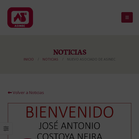
NOTICIAS
INICIO
NOTICIAS
NUEVO ASOCIADO DE ASINEC
Volver a Noticias