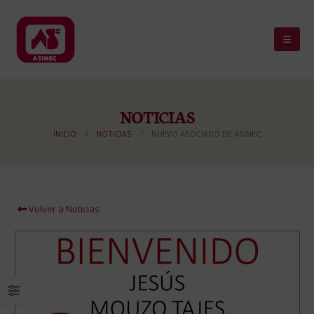
NOTICIAS
INICIO
NOTICIAS
NUEVO ASOCIADO DE ASINEC
Volver a Noticias