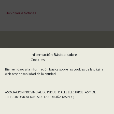
Volver a Noticias
Información Básica sobre
Cookies
Bienvenida/o a la información básica sobre las cookies de la página
web responsabilidad de la entidad:
ASOCIACION PROVINCIAL DE INDUSTRIALES ELECTRICISTAS Y DE
TELECOMUNICACIONES DE LA CORUÑA (ASINEC)
CONTÁCTANOS