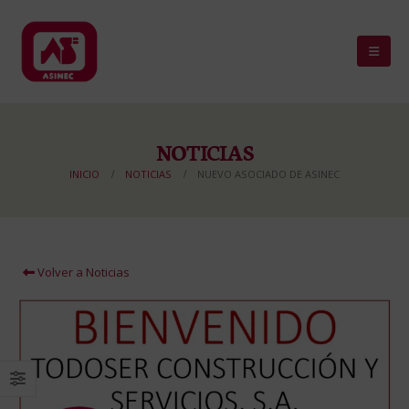
NOTICIAS
INICIO
NOTICIAS
NUEVO ASOCIADO DE ASINEC
Volver a Noticias