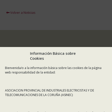
Volver a Noticias
Información Básica sobre
Cookies
Bienvenida/o a la información básica sobre las cookies de la página
web responsabilidad de la entidad:
ASOCIACION PROVINCIAL DE INDUSTRIALES ELECTRICISTAS Y DE
TELECOMUNICACIONES DE LA CORUÑA (ASINEC)
CONTÁCTANOS