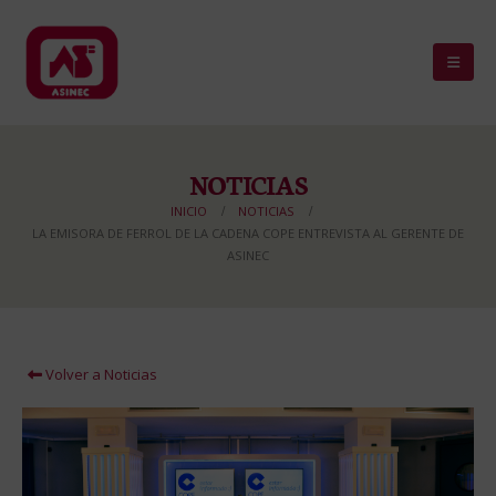
NOTICIAS
INICIO
NOTICIAS
LA EMISORA DE FERROL DE LA CADENA COPE ENTREVISTA AL GERENTE DE
ASINEC
Volver a Noticias