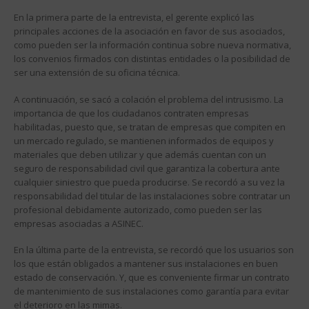
En la primera parte de la entrevista, el gerente explicó las
principales acciones de la asociación en favor de sus asociados,
como pueden ser la información continua sobre nueva normativa,
los convenios firmados con distintas entidades o la posibilidad de
ser una extensión de su oficina técnica.
A continuación, se sacó a colación el problema del intrusismo. La
importancia de que los ciudadanos contraten empresas
habilitadas, puesto que, se tratan de empresas que compiten en
un mercado regulado, se mantienen informados de equipos y
materiales que deben utilizar y que además cuentan con un
seguro de responsabilidad civil que garantiza la cobertura ante
cualquier siniestro que pueda producirse. Se recordó a su vez la
responsabilidad del titular de las instalaciones sobre contratar un
profesional debidamente autorizado, como pueden ser las
empresas asociadas a ASINEC.
En la última parte de la entrevista, se recordó que los usuarios son
los que están obligados a mantener sus instalaciones en buen
estado de conservación. Y, que es conveniente firmar un contrato
de mantenimiento de sus instalaciones como garantía para evitar
el deterioro en las mimas.