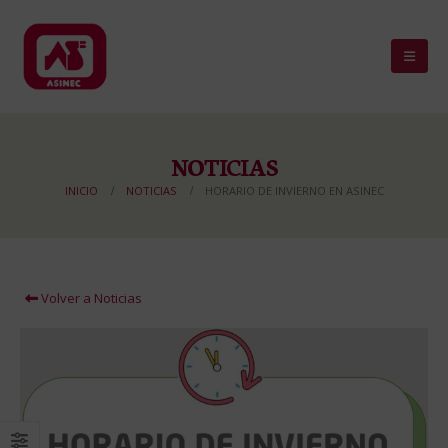
NOTICIAS
INICIO
NOTICIAS
HORARIO DE INVIERNO EN ASINEC
Volver a Noticias