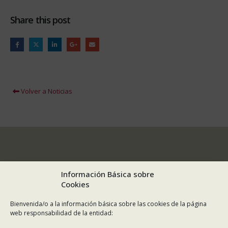
Share this post
Volver a Noticias
Información Básica sobre
Cookies
Bienvenida/o a la información básica sobre las cookies de la página
web responsabilidad de la entidad: