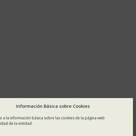
Información Básica sobre Cookies
o a la información básica sobre las cookies de la página web
idad de la entidad: