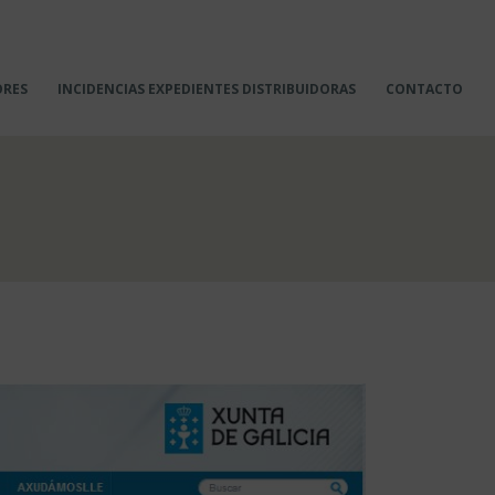
ORES
INCIDENCIAS EXPEDIENTES DISTRIBUIDORAS
CONTACTO