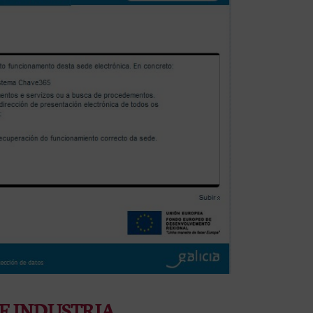
DE INDUSTRIA