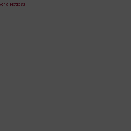
er a Noticias