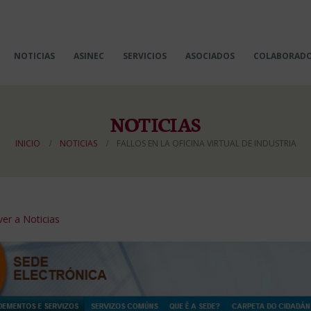
NOTICIAS
ASINEC
SERVICIOS
ASOCIADOS
COLABORAD
NOTICIAS
INICIO
NOTICIAS
FALLOS EN LA OFICINA VIRTUAL DE INDUSTRIA
er a Noticias