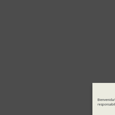
Bienvenida/
responsabil