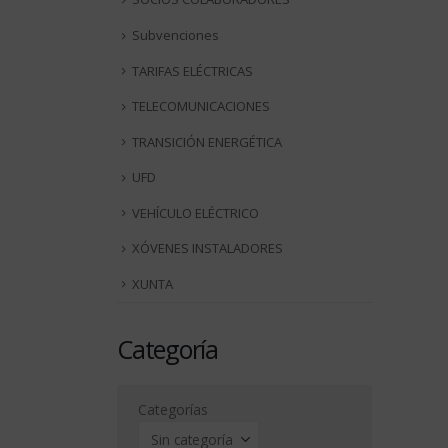
Subvenciones
TARIFAS ELÉCTRICAS
TELECOMUNICACIONES
TRANSICIÓN ENERGÉTICA
UFD
VEHÍCULO ELÉCTRICO
XÓVENES INSTALADORES
XUNTA
Categoría
Categorías