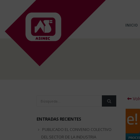
INICIO
Volv
ENTRADAS RECIENTES
PUBLICADO EL CONVENIO COLECTIVO
DEL SECTOR DE LA INDUSTRIA