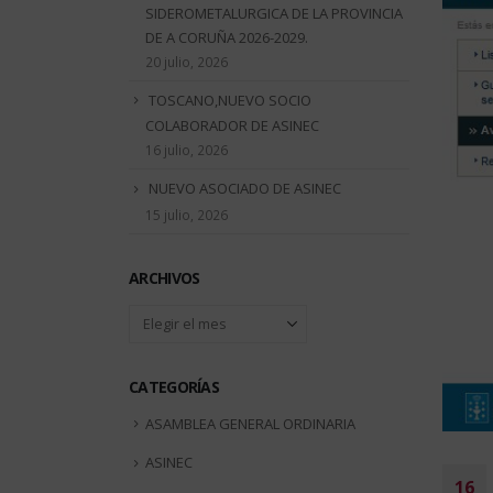
SIDEROMETALURGICA DE LA PROVINCIA
DE A CORUÑA 2026-2029.
20 julio, 2026
TOSCANO,NUEVO SOCIO
COLABORADOR DE ASINEC
16 julio, 2026
NUEVO ASOCIADO DE ASINEC
15 julio, 2026
ARCHIVOS
Archivos
CATEGORÍAS
ASAMBLEA GENERAL ORDINARIA
ASINEC
16