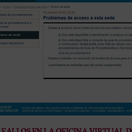
FALLOS EN LA OFICINA VIRTUAL 