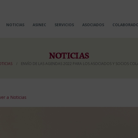
NOTICIAS
ASINEC
SERVICIOS
ASOCIADOS
COLABORAD
NOTICIAS
TICIAS
ENVÍO DE LAS AGENDAS 2022 PARA LOS ASOCIADOS Y SOCIOS CO
er a Noticias