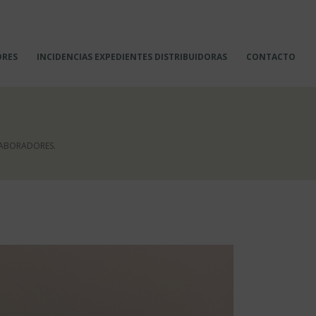
ORES
INCIDENCIAS EXPEDIENTES DISTRIBUIDORAS
CONTACTO
LABORADORES.