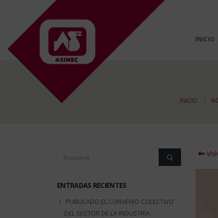
INICIO
INICIO
NO
Volv
ENTRADAS RECIENTES
PUBLICADO EL CONVENIO COLECTIVO
DEL SECTOR DE LA INDUSTRIA