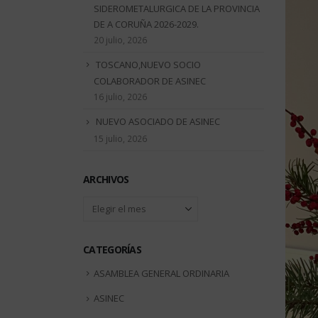
SIDEROMETALURGICA DE LA PROVINCIA
DE A CORUÑA 2026-2029.
20 julio, 2026
TOSCANO,NUEVO SOCIO
COLABORADOR DE ASINEC
16 julio, 2026
NUEVO ASOCIADO DE ASINEC
15 julio, 2026
ARCHIVOS
Archivos
CATEGORÍAS
ASAMBLEA GENERAL ORDINARIA
ASINEC