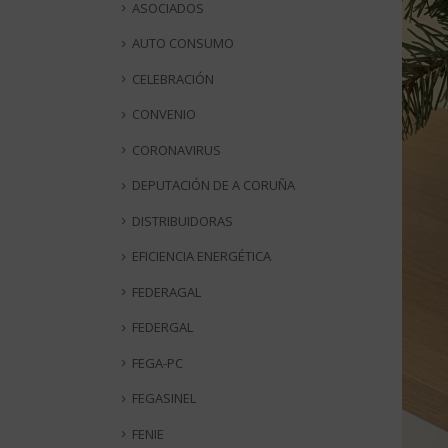
ASOCIADOS
AUTO CONSUMO
CELEBRACIÓN
CONVENIO
CORONAVIRUS
DEPUTACIÓN DE A CORUÑA
DISTRIBUIDORAS
EFICIENCIA ENERGÉTICA
FEDERAGAL
FEDERGAL
FEGA-PC
FEGASINEL
FENIE