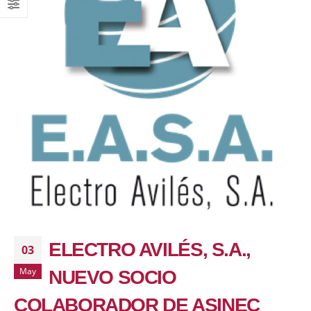
ELECTRO AVILÉS, S.A.,
03
May
NUEVO SOCIO
COLABORADOR DE ASINEC