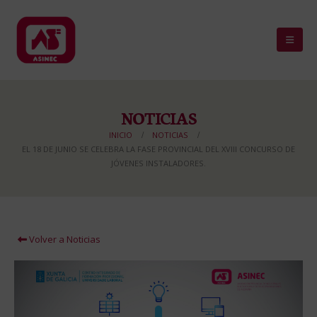
NOTICIAS
INICIO
NOTICIAS
EL 18 DE JUNIO SE CELEBRA LA FASE PROVINCIAL DEL XVIII CONCURSO DE
JÓVENES INSTALADORES.
Volver a Noticias