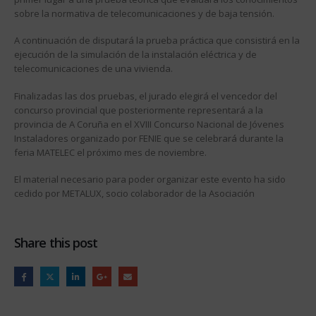
sobre la normativa de telecomunicaciones y de baja tensión.
A continuación de disputará la prueba práctica que consistirá en la
ejecución de la simulación de la instalación eléctrica y de
telecomunicaciones de una vivienda.
Finalizadas las dos pruebas, el jurado elegirá el vencedor del
concurso provincial que posteriormente representará a la
provincia de A Coruña en el XVIII Concurso Nacional de Jóvenes
Instaladores organizado por FENIE que se celebrará durante la
feria MATELEC el próximo mes de noviembre.
El material necesario para poder organizar este evento ha sido
cedido por METALUX, socio colaborador de la Asociación
Share this post