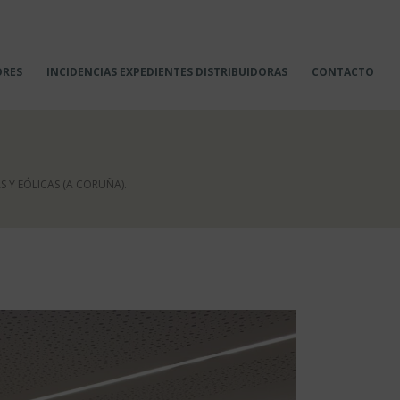
ORES
INCIDENCIAS EXPEDIENTES DISTRIBUIDORAS
CONTACTO
 Y EÓLICAS (A CORUÑA).