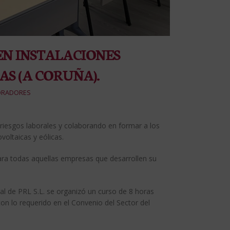
EN INSTALACIONES
AS (A CORUÑA).
ORADORES
iesgos laborales y colaborando en formar a los
voltaicas y eólicas.
ra todas aquellas empresas que desarrollen su
al de PRL S.L. se organizó un curso de 8 horas
on lo requerido en el Convenio del Sector del