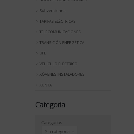
Subvenciones
TARIFAS ELÉCTRICAS
TELECOMUNICACIONES
TRANSICIÓN ENERGÉTICA
UFD
VEHÍCULO ELÉCTRICO
XÓVENES INSTALADORES
XUNTA
Categoría
Categorías