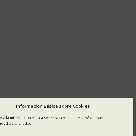
Información Básica sobre Cookies
o a la información básica sobre las cookies de la página web
idad de la entidad: