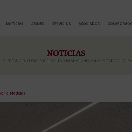
NOTICIAS
ASINEC
SERVICIOS
ASOCIADOS
COLABORAD
NOTICIAS
CELEBRADO EL CURSO SOBRE PRL EN INSTALACIONES SOLARES FOTOVOLTAICAS
er a Noticias