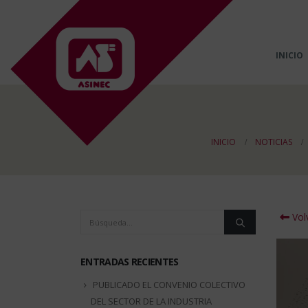
INICIO
INICIO
NOTICIAS
Volv
ENTRADAS RECIENTES
PUBLICADO EL CONVENIO COLECTIVO
DEL SECTOR DE LA INDUSTRIA