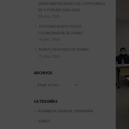
SIDEROMETALURGICA DE LA PROVINCIA
DE A CORUÑA 2026-2029.
20 julio, 2026
TOSCANO,NUEVO SOCIO
COLABORADOR DE ASINEC
16 julio, 2026
NUEVO ASOCIADO DE ASINEC
15 julio, 2026
ARCHIVOS
Archivos
CATEGORÍAS
ASAMBLEA GENERAL ORDINARIA
ASINEC