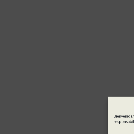
Bienvenida/
responsabil