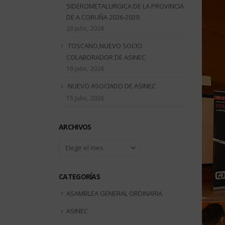
SIDEROMETALURGICA DE LA PROVINCIA
DE A CORUÑA 2026-2029.
20 julio, 2026
TOSCANO,NUEVO SOCIO
COLABORADOR DE ASINEC
16 julio, 2026
NUEVO ASOCIADO DE ASINEC
15 julio, 2026
ARCHIVOS
Archivos
CATEGORÍAS
ASAMBLEA GENERAL ORDINARIA
ASINEC