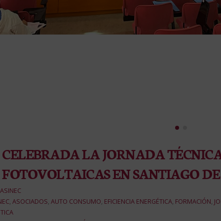
CELEBRADA LA JORNADA TÉCNICA
FOTOVOLTAICAS EN SANTIAGO DE
ASINEC
NEC
,
ASOCIADOS
,
AUTO CONSUMO
,
EFICIENCIA ENERGÉTICA
,
FORMACIÓN
,
J
TICA