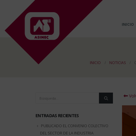
INICIO
INICIO
NOTICIAS
Volv
ENTRADAS RECIENTES
PUBLICADO EL CONVENIO COLECTIVO
DEL SECTOR DE LA INDUSTRIA