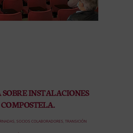
 SOBRE INSTALACIONES
 COMPOSTELA.
ORNADAS
,
SOCIOS COLABORADORES
,
TRANSICIÓN