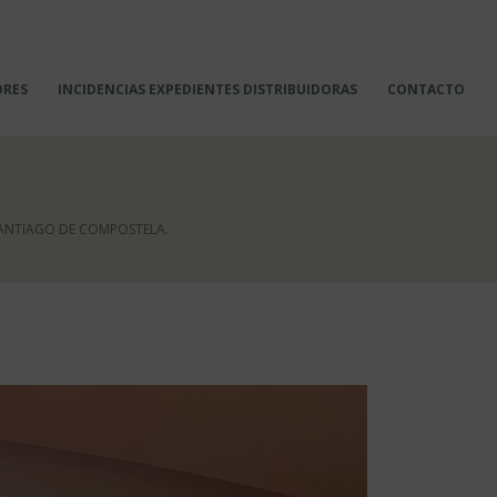
ORES
INCIDENCIAS EXPEDIENTES DISTRIBUIDORAS
CONTACTO
SANTIAGO DE COMPOSTELA.