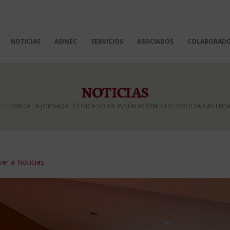
NOTICIAS
ASINEC
SERVICIOS
ASOCIADOS
COLABORAD
NOTICIAS
CELEBRADA LA JORNADA TÉCNICA SOBRE INSTALACIONES FOTOVOLTAICAS EN 
er a Noticias