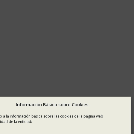
Información Básica sobre Cookies
o a la información básica sobre las cookies de la página web
idad de la entidad: