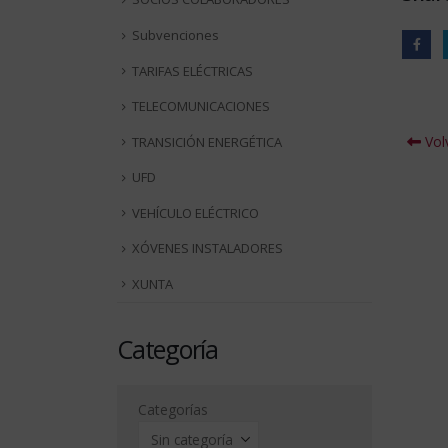
Subvenciones
TARIFAS ELÉCTRICAS
TELECOMUNICACIONES
Volv
TRANSICIÓN ENERGÉTICA
UFD
VEHÍCULO ELÉCTRICO
XÓVENES INSTALADORES
XUNTA
Categoría
Categorías