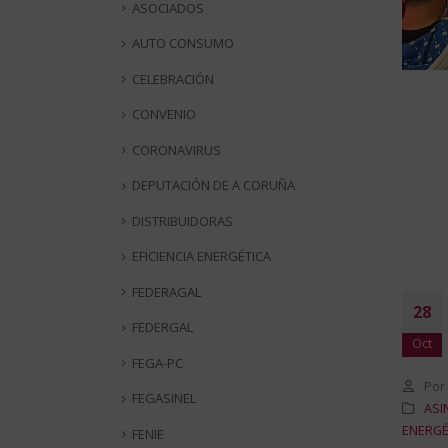
ASOCIADOS
AUTO CONSUMO
CELEBRACIÓN
CONVENIO
CORONAVIRUS
DEPUTACIÓN DE A CORUÑA
DISTRIBUIDORAS
EFICIENCIA ENERGÉTICA
FEDERAGAL
28
FEDERGAL
Oct
FEGA-PC
Por
FEGASINEL
ASI
ENERGÉ
FENIE