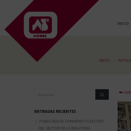
INICIO
INICIO
NOTICI
Volv
ENTRADAS RECIENTES
PUBLICADO EL CONVENIO COLECTIVO
DEL SECTOR DE LA INDUSTRIA