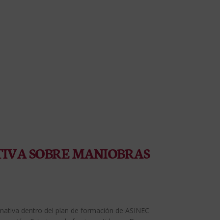
IVA SOBRE MANIOBRAS
ormativa dentro del plan de formación de ASINEC