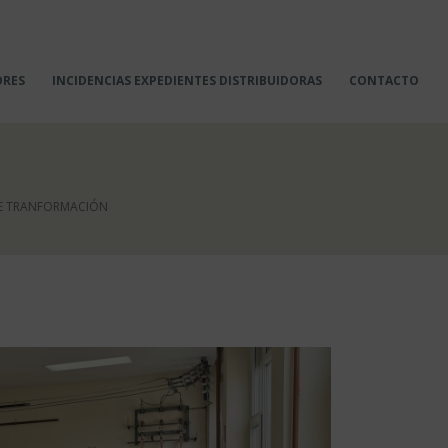
ORES
INCIDENCIAS EXPEDIENTES DISTRIBUIDORAS
CONTACTO
DE TRANFORMACIÓN