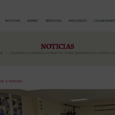
NOTICIAS
ASINEC
SERVICIOS
ASOCIADOS
COLABORAD
NOTICIAS
AS
CELEBRADA LA JORNADA FORMATIVA SOBRE MANIOBRAS EN CENTROS 
er a Noticias