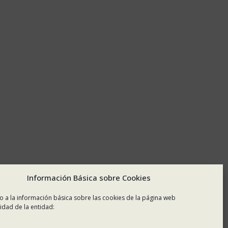
Información Básica sobre Cookies
o a la información básica sobre las cookies de la página web
idad de la entidad: