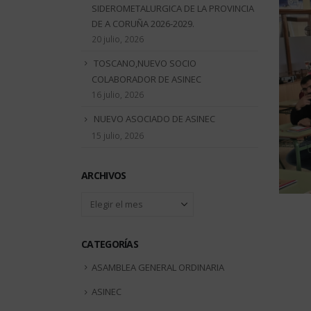
SIDEROMETALURGICA DE LA PROVINCIA
DE A CORUÑA 2026-2029.
20 julio, 2026
TOSCANO,NUEVO SOCIO
COLABORADOR DE ASINEC
16 julio, 2026
NUEVO ASOCIADO DE ASINEC
15 julio, 2026
ARCHIVOS
Archivos
CATEGORÍAS
ASAMBLEA GENERAL ORDINARIA
ASINEC