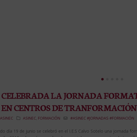
CELEBRADA LA JORNADA FORMAT
EN CENTROS DE TRANFORMACIÓN
ASINEC
ASINEC
,
FORMACIÓN
#ASINEC #JORNADAS #FORMACIÓN
do día 19 de junio se celebró en el I.E.S Calvo Sotelo una jornada f