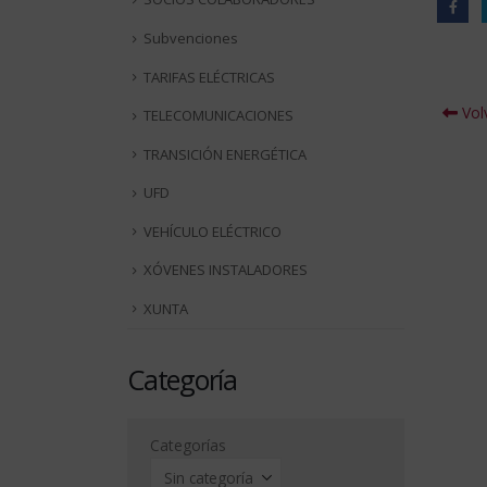
Subvenciones
TARIFAS ELÉCTRICAS
Volv
TELECOMUNICACIONES
TRANSICIÓN ENERGÉTICA
UFD
VEHÍCULO ELÉCTRICO
XÓVENES INSTALADORES
XUNTA
Categoría
Categorías