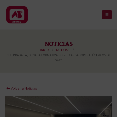
NOTICIAS
INICIO
NOTICIAS
CELEBRADA LA JORNADA FORMATIVA SOBRE CARGADORES ELÉCTRICOS DE
DAZE
Volver a Noticias