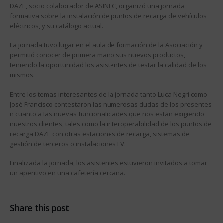
DAZE, socio colaborador de ASINEC, organizó una jornada
formativa sobre la instalación de puntos de recarga de vehículos
eléctricos, y su catálogo actual.
La jornada tuvo lugar en el aula de formación de la Asociación y
permitió conocer de primera mano sus nuevos productos,
teniendo la oportunidad los asistentes de testar la calidad de los
mismos.
Entre los temas interesantes de la jornada tanto Luca Negri como
José Francisco contestaron las numerosas dudas de los presentes
n cuanto a las nuevas funcionalidades que nos están exigiendo
nuestros clientes, tales como la interoperabilidad de los puntos de
recarga DAZE con otras estaciones de recarga, sistemas de
gestión de terceros o instalaciones FV.
Finalizada la jornada, los asistentes estuvieron invitados a tomar
un aperitivo en una cafetería cercana.
Share this post