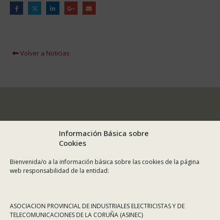
Volver a Noticias
Información Básica sobre
Cookies
Bienvenida/o a la información básica sobre las cookies de la página
web responsabilidad de la entidad:
ASOCIACION PROVINCIAL DE INDUSTRIALES ELECTRICISTAS Y DE
TELECOMUNICACIONES DE LA CORUÑA (ASINEC)