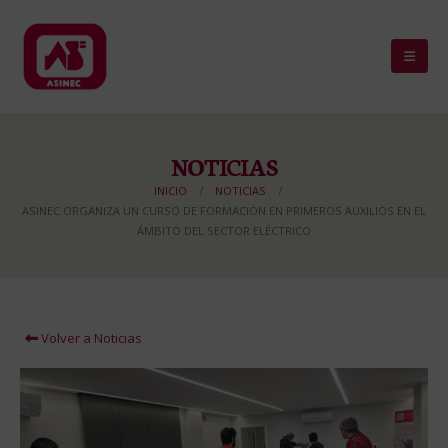
NOTICIAS
INICIO
NOTICIAS
ASINEC ORGANIZA UN CURSO DE FORMACIÓN EN PRIMEROS AUXILIOS EN EL
ÁMBITO DEL SECTOR ELÉCTRICO
Volver a Noticias