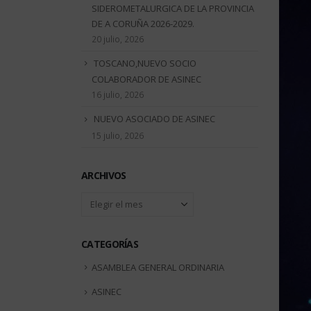
SIDEROMETALURGICA DE LA PROVINCIA
DE A CORUÑA 2026-2029.
20 julio, 2026
TOSCANO,NUEVO SOCIO
COLABORADOR DE ASINEC
16 julio, 2026
NUEVO ASOCIADO DE ASINEC
15 julio, 2026
ARCHIVOS
Archivos
CATEGORÍAS
ASAMBLEA GENERAL ORDINARIA
ASINEC