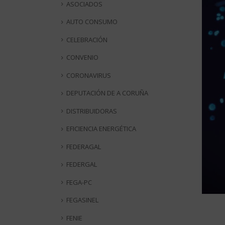
ASOCIADOS
AUTO CONSUMO
CELEBRACIÓN
CONVENIO
CORONAVIRUS
DEPUTACIÓN DE A CORUÑA
DISTRIBUIDORAS
EFICIENCIA ENERGÉTICA
FEDERAGAL
FEDERGAL
FEGA-PC
FEGASINEL
FENIE