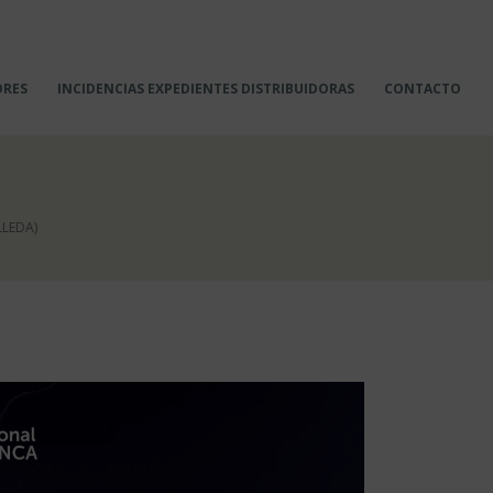
ORES
INCIDENCIAS EXPEDIENTES DISTRIBUIDORAS
CONTACTO
LLEDA)