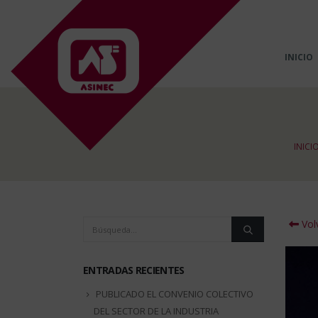
INICIO
INICI
Volv
ENTRADAS RECIENTES
PUBLICADO EL CONVENIO COLECTIVO
DEL SECTOR DE LA INDUSTRIA