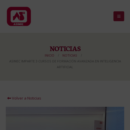
NOTICIAS
INICIO
NOTICIAS
ASINEC IMPARTE 3 CURSOS DE FORMACIÓN AVANZADA EN INTELIGENCIA
ARTIFICIAL
Volver a Noticias