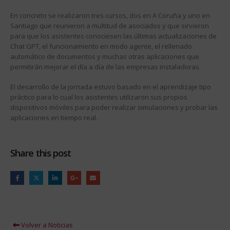
En concreto se realizaron tres cursos, dos en A Coruña y uno en
Santiago que reunieron a multitud de asociados y que sirvieron
para que los asistentes conociesen las últimas actualizaciones de
Chat GPT, el funcionamiento en modo agente, el rellenado
automático de documentos y muchas otras aplicaciones que
permitirán mejorar el día a día de las empresas instaladoras.
El desarrollo de la jornada estuvo basado en el aprendizaje tipo
práctico para lo cual los asistentes utilizaron sus propios
dispositivos móviles para poder realizar simulaciones y probar las
aplicaciones en tiempo real.
Share this post
Volver a Noticias