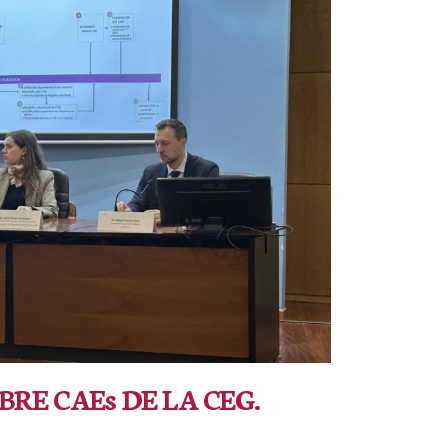
BRE CAEs DE LA CEG.