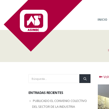
INICIO
Volv
ENTRADAS RECIENTES
PUBLICADO EL CONVENIO COLECTIVO
DEL SECTOR DE LA INDUSTRIA