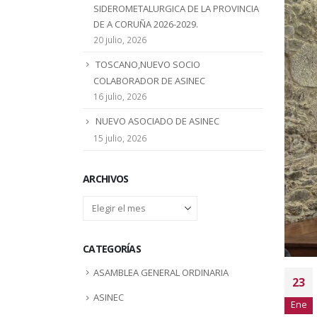
SIDEROMETALURGICA DE LA PROVINCIA
DE A CORUÑA 2026-2029.
20 julio, 2026
TOSCANO,NUEVO SOCIO
COLABORADOR DE ASINEC
16 julio, 2026
NUEVO ASOCIADO DE ASINEC
15 julio, 2026
ARCHIVOS
Archivos
CATEGORÍAS
ASAMBLEA GENERAL ORDINARIA
23
ASINEC
Ene