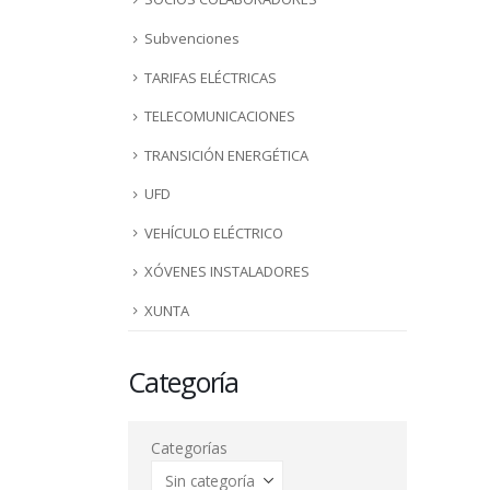
Subvenciones
TARIFAS ELÉCTRICAS
TELECOMUNICACIONES
TRANSICIÓN ENERGÉTICA
UFD
VEHÍCULO ELÉCTRICO
XÓVENES INSTALADORES
XUNTA
Categoría
Categorías