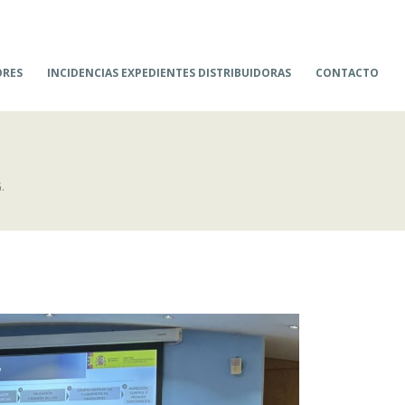
ORES
INCIDENCIAS EXPEDIENTES DISTRIBUIDORAS
CONTACTO
.