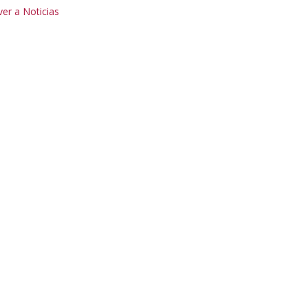
er a Noticias