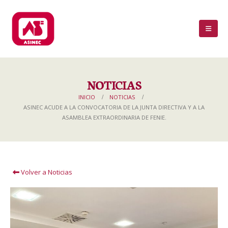
NOTICIAS
INICIO
NOTICIAS
ASINEC ACUDE A LA CONVOCATORIA DE LA JUNTA DIRECTIVA Y A LA
ASAMBLEA EXTRAORDINARIA DE FENIE.
Volver a Noticias