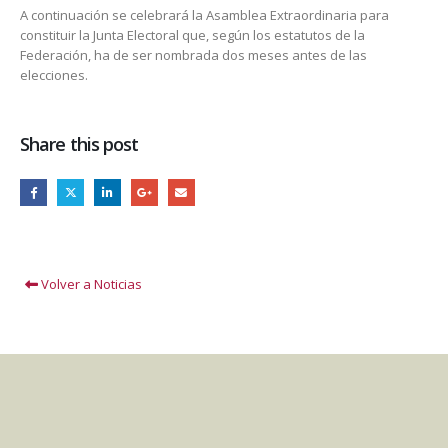
A continuación se celebrará la Asamblea Extraordinaria para
constituir la Junta Electoral que, según los estatutos de la
Federación, ha de ser nombrada dos meses antes de las
elecciones.
Share this post
Volver a Noticias