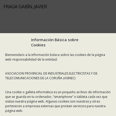
FRAGA GABÍN, JAVIER
Información Básica sobre
Cookies
Bienvenida/o a la información básica sobre las cookies de la página
web responsabilidad de la entidad:
ASOCIACION PROVINCIAL DE INDUSTRIALES ELECTRICISTAS Y DE
TELECOMUNICACIONES DE LA CORUÑA (ASINEC)
Una cookie o galleta informática es un pequeño archivo de información
que se guarda en tu ordenador, “smartphone” o tableta cada vez que
visitas nuestra página web. Algunas cookies son nuestras y otras
pertenecen a empresas externas que prestan servicios para nuestra
página web.